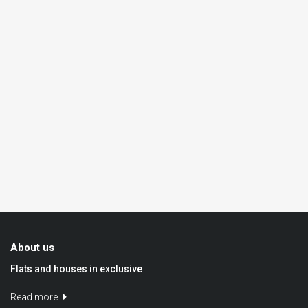
About us
Flats and houses in exclusive
Read more