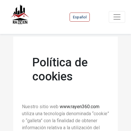
Español
Política de
cookies
Nuestro sitio web
www.rayen360.com
utiliza una tecnología denominada “cookie”
o “galleta” con la finalidad de obtener
información relativa a la utilización del