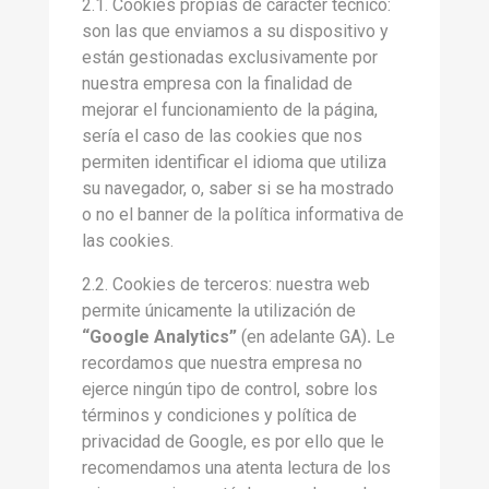
2.1. Cookies propias de carácter técnico:
son las que enviamos a su dispositivo y
están gestionadas exclusivamente por
nuestra empresa con la finalidad de
mejorar el funcionamiento de la página,
sería el caso de las cookies que nos
permiten identificar el idioma que utiliza
su navegador, o, saber si se ha mostrado
o no el banner de la política informativa de
las cookies.
2.2. Cookies de terceros: nuestra web
permite únicamente la utilización de
“Google Analytics”
(en adelante GA)
.
Le
recordamos que nuestra empresa no
ejerce ningún tipo de control, sobre los
términos y condiciones y política de
privacidad de Google, es por ello que le
recomendamos una atenta lectura de los