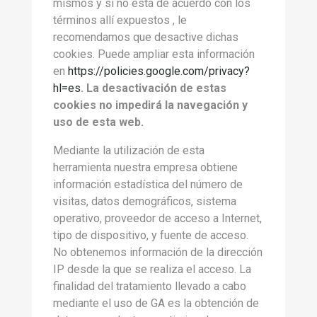
mismos y si no está de acuerdo con los
términos allí expuestos , le
recomendamos que desactive dichas
cookies. Puede ampliar esta información
en
https://policies.google.com/privacy?
hl=es
. La desactivación de estas
cookies no impedirá la navegación y
uso de esta web.
Mediante la utilización de esta
herramienta nuestra empresa obtiene
información estadística del número de
visitas, datos demográficos, sistema
operativo, proveedor de acceso a Internet,
tipo de dispositivo, y fuente de acceso.
No obtenemos información de la dirección
IP desde la que se realiza el acceso. La
finalidad del tratamiento llevado a cabo
mediante el uso de GA es la obtención de