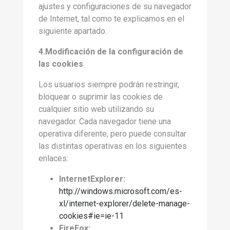
ajustes y configuraciones de su navegador
de Internet, tal como te explicamos en el
siguiente apartado.
4.Modificación de la configuración de
las cookies
Los usuarios siempre podrán restringir,
bloquear o suprimir las cookies de
cualquier sitio web utilizando su
navegador. Cada navegador tiene una
operativa diferente, pero puede consultar
las distintas operativas en los siguientes
enlaces:
InternetExplorer:
http://windows.microsoft.com/es-
xl/internet-explorer/delete-manage-
cookies#ie=ie-11
FireFox: