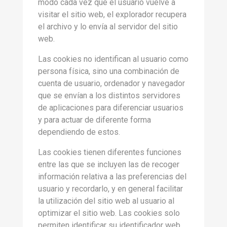
modo cada vez que el usuario vuelve a
visitar el sitio web, el explorador recupera
el archivo y lo envía al servidor del sitio
web.
Las cookies no identifican al usuario como
persona física, sino una combinación de
cuenta de usuario, ordenador y navegador
que se envían a los distintos servidores
de aplicaciones para diferenciar usuarios
y para actuar de diferente forma
dependiendo de estos.
Las cookies tienen diferentes funciones
entre las que se incluyen las de recoger
información relativa a las preferencias del
usuario y recordarlo, y en general facilitar
la utilización del sitio web al usuario al
optimizar el sitio web. Las cookies solo
permiten identificar su identificador web,