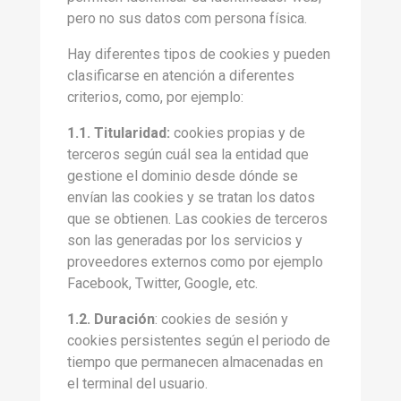
pero no sus datos com persona física.
Hay diferentes tipos de cookies y pueden
clasificarse en atención a diferentes
criterios, como, por ejemplo:
1.1. Titularidad:
cookies propias y de
terceros según cuál sea la entidad que
gestione el dominio desde dónde se
envían las cookies y se tratan los datos
que se obtienen. Las cookies de terceros
son las generadas por los servicios y
proveedores externos como por ejemplo
Facebook, Twitter, Google, etc.
1.2. Duración
: cookies de sesión y
cookies persistentes según el periodo de
tiempo que permanecen almacenadas en
el terminal del usuario.