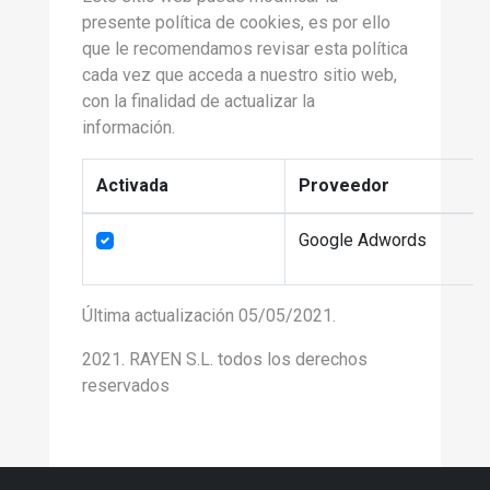
presente política de cookies, es por ello
que le recomendamos revisar esta política
cada vez que acceda a nuestro sitio web,
con la finalidad de actualizar la
información.
Activada
Proveedor
Google Adwords
Última actualización 05/05/2021.
2021. RAYEN S.L. todos los derechos
reservados