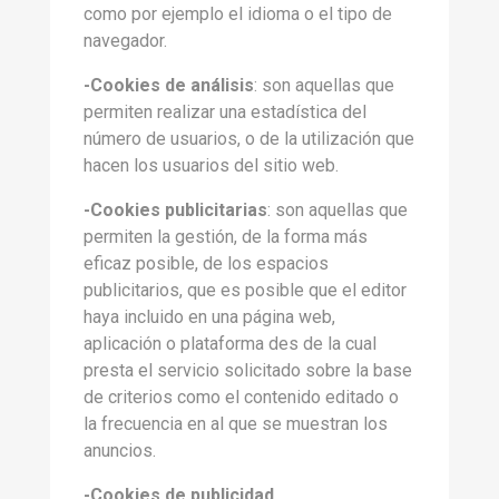
como por ejemplo el idioma o el tipo de
navegador.
-Cookies de análisis
: son aquellas que
permiten realizar una estadística del
número de usuarios, o de la utilización que
hacen los usuarios del sitio web.
-Cookies publicitarias
: son aquellas que
permiten la gestión, de la forma más
eficaz posible, de los espacios
publicitarios, que es posible que el editor
haya incluido en una página web,
aplicación o plataforma des de la cual
presta el servicio solicitado sobre la base
de criterios como el contenido editado o
la frecuencia en al que se muestran los
anuncios.
-Cookies de publicidad