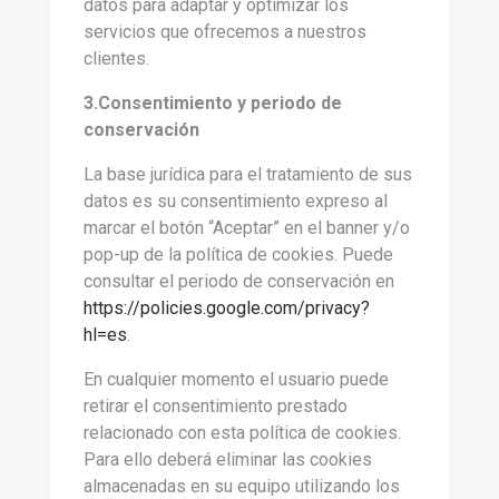
datos para adaptar y optimizar los
servicios que ofrecemos a nuestros
clientes.
3.Consentimiento y periodo de
conservación
La base jurídica para el tratamiento de sus
datos es su consentimiento expreso al
marcar el botón “Aceptar” en el banner y/o
pop-up de la política de cookies. Puede
consultar el periodo de conservación en
https://policies.google.com/privacy?
hl=es
.
En cualquier momento el usuario puede
retirar el consentimiento prestado
relacionado con esta política de cookies.
Para ello deberá eliminar las cookies
almacenadas en su equipo utilizando los