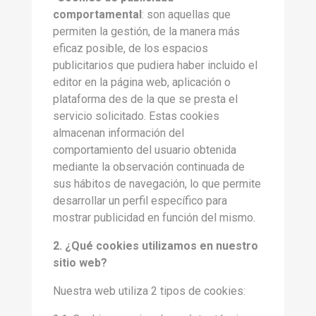
comportamental
: son aquellas que
permiten la gestión, de la manera más
eficaz posible, de los espacios
publicitarios que pudiera haber incluido el
editor en la página web, aplicación o
plataforma des de la que se presta el
servicio solicitado. Estas cookies
almacenan información del
comportamiento del usuario obtenida
mediante la observación continuada de
sus hábitos de navegación, lo que permite
desarrollar un perfil específico para
mostrar publicidad en función del mismo.
2. ¿Qué cookies utilizamos en nuestro
sitio web?
Nuestra web utiliza 2 tipos de cookies: