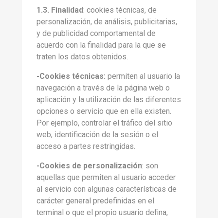
1.3. Finalidad
: cookies técnicas, de
personalización, de análisis, publicitarias,
y de publicidad comportamental de
acuerdo con la finalidad para la que se
traten los datos obtenidos.
-Cookies técnicas:
permiten al usuario la
navegación a través de la página web o
aplicación y la utilización de las diferentes
opciones o servicio que en ella existen.
Por ejemplo, controlar el tráfico del sitio
web, identificación de la sesión o el
acceso a partes restringidas.
-Cookies de personalización
: son
aquellas que permiten al usuario acceder
al servicio con algunas características de
carácter general predefinidas en el
terminal o que el propio usuario defina,