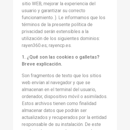
sitio WEB, mejorar la experiencia del
usuario y garantizar su correcto
funcionamiento. ). Le informamos que los
términos de la presente política de
privacidad serán extensibles a la
utilización de los siguientes dominios:
rayen360.es; rayencp.es.
1. ¿Qué son las cookies o galletas?
Breve explicación.
Son fragmentos de texto que los sitios
web envían al navegador y que se
almacenan en el terminal del usuario,
ordenador, dispositivo móvil o asimilados.
Estos archivos tienen como finalidad
almacenar datos que podrán ser
actualizados y recuperados por la entidad
responsable de su instalación. De este